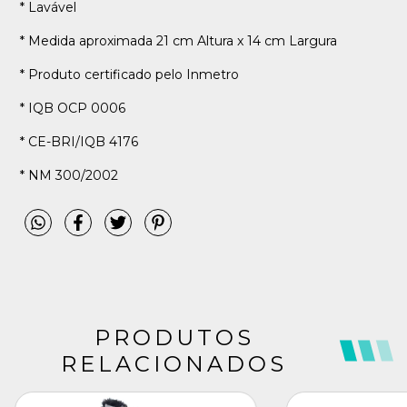
* Lavável
* Medida aproximada 21 cm Altura x 14 cm Largura
* Produto certificado pelo Inmetro
* IQB OCP 0006
* CE-BRI/IQB 4176
* NM 300/2002
PRODUTOS
RELACIONADOS