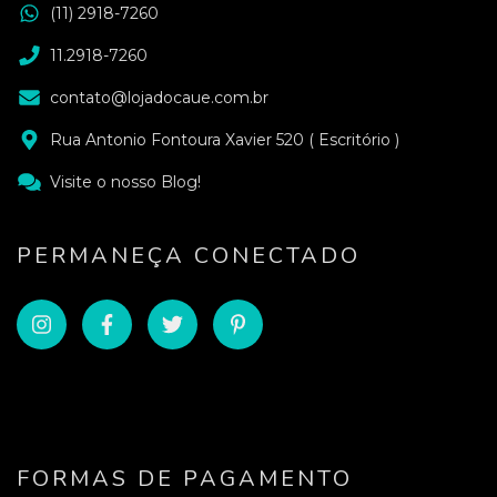
(11) 2918-7260
11.2918-7260
contato@lojadocaue.com.br
Rua Antonio Fontoura Xavier 520 ( Escritório )
Visite o nosso Blog!
PERMANEÇA CONECTADO
FORMAS DE PAGAMENTO