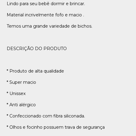
Lindo para seu bebê dormir e brincar.
Material incrivelmente fofo e macio .
Temos uma grande variedade de bichos.
DESCRIÇÃO DO PRODUTO
* Produto de alta qualidade
* Super macio
* Unissex
* Anti alérgico
* Confeccionado com fibra siliconada.
* Olhos e focinho possuem trava de segurança