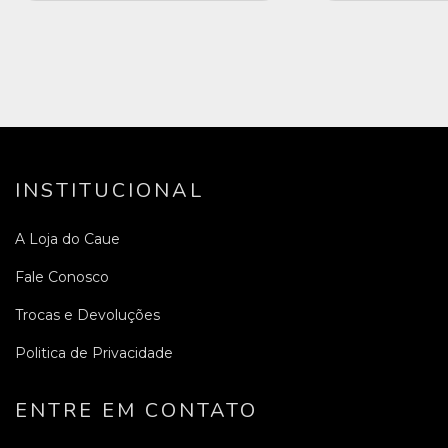
INSTITUCIONAL
A Loja do Caue
Fale Conosco
Trocas e Devoluções
Politica de Privacidade
ENTRE EM CONTATO