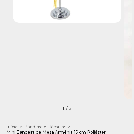
1
/
3
Início
>
Bandeira e Flâmulas
>
Mini Bandeira de Mesa Armênia 15 cm Poliéster