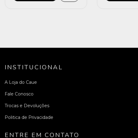
INSTITUCIONAL
A Loja do Caue
Fale Conosco
Trocas e Devoluções
Politica de Privacidade
ENTRE EM CONTATO