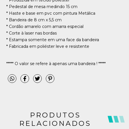
* Pedestal de mesa medindo 15 cm
* Haste e base em pvc com pintura Metálica
* Bandeira de 8 cm x 5,5 cm
* Cordão amarelo com amarra especial
* Corte à laser nas bordas
* Estampa somente em uma face da bandeira
* Fabricada em poliéster leve e resistente
***** O valor se refere à apenas uma bandeira ! *****
PRODUTOS
RELACIONADOS