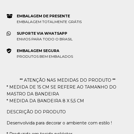
EMBALAGEM DE PRESENTE
EMBALAGEM TOTALMENTE GRÁTIS
SUPORTE VIA WHATSAPP
ENVIOS PARA TODO O BRASIL
EMBALAGEM SEGURA
PRODUTOS BEM EMBALADOS
** ATENÇÃO NAS MEDIDAS DO PRODUTO **
* MEDIDA DE 15 CM SE REFERE AO TAMANHO DO
MASTRO DA BANDEIRA
* MEDIDA DA BANDEIRA 8 X 5,5 CM
DESCRIÇÃO DO PRODUTO
Desenvolvida para decorar o ambiente com estilo !
* Produzida em tecido poliéster